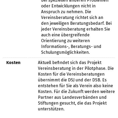
bei speziellen anderen Problemen
oder Entwicklungen nicht in
Anspruch zu nehmen. Die
Vereinsberatung richtet sich an
den jeweiligen Beratungsbedarf. Bei
jeder Vereinsberatung erhalten Sie
auch eine übergreifende
Orientierung zu weiteren
Informations-, Beratungs- und
Schulungsmöglichkeiten.
Kosten
Aktuell befindet sich das Projekt
Vereinsberatung in der Pilotphase. Die
Kosten für die Vereinsberatungen
übernimmt die DSJ und der DSB. Es
entstehen für Sie als Verein also keine
Kosten. Für die Zukunft werden weitere
Partner aus Landesverbänden und
Stiftungen gesucht, die das Projekt
unterstützen.