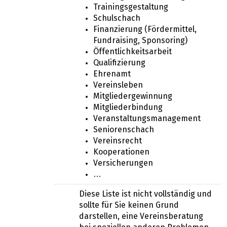
Trainingsgestaltung
Schulschach
Finanzierung (Fördermittel,
Fundraising, Sponsoring)
Öffentlichkeitsarbeit
Qualifizierung
Ehrenamt
Vereinsleben
Mitgliedergewinnung
Mitgliederbindung
Veranstaltungsmanagement
Seniorenschach
Vereinsrecht
Kooperationen
Versicherungen
…
Diese Liste ist nicht vollständig und
sollte für Sie keinen Grund
darstellen, eine Vereinsberatung