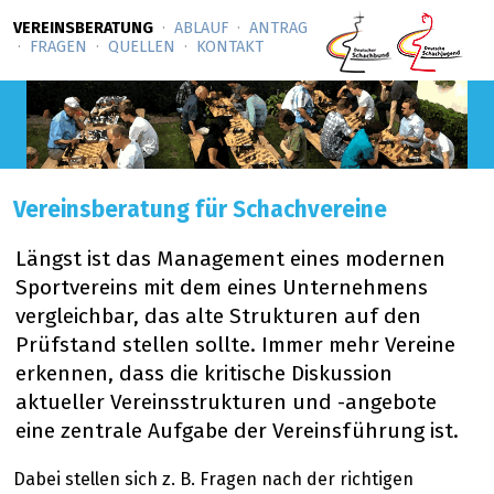
VEREINSBERATUNG
ABLAUF
ANTRAG
FRAGEN
QUELLEN
KONTAKT
Vereinsberatung für Schachvereine
Längst ist das Management eines modernen
Sportvereins mit dem eines Unternehmens
vergleichbar, das alte Strukturen auf den
Prüfstand stellen sollte. Immer mehr Vereine
erkennen, dass die kritische Diskussion
aktueller Vereinsstrukturen und -angebote
eine zentrale Aufgabe der Vereinsführung ist.
Dabei stellen sich z. B. Fragen nach der richtigen