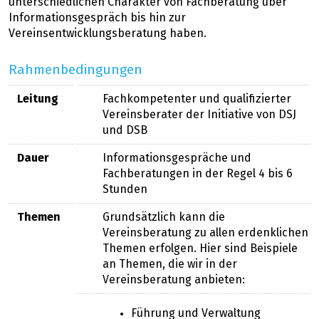
unterschiedlichen Charakter von Fachberatung über
Informationsgespräch bis hin zur
Vereinsentwicklungsberatung haben.
Rahmenbedingungen
Leitung
Fachkompetenter und qualifizierter
Vereinsberater der Initiative von DSJ
und DSB
Dauer
Informationsgespräche und
Fachberatungen in der Regel 4 bis 6
Stunden
Themen
Grundsätzlich kann die
Vereinsberatung zu allen erdenklichen
Themen erfolgen. Hier sind Beispiele
an Themen, die wir in der
Vereinsberatung anbieten:
Führung und Verwaltung