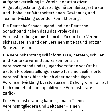
Aufgabenverteilung im Verein, der attraktiven
Angebotsgestaltung, der zeitgemäßen Beitragsstruktur
und -höhe, der Mitarbeiter/innen-Gewinnung und
Teamentwicklung oder der Konfliktlösung.
Die Deutsche Schachjugend und der Deutsche
Schachbund haben dazu das Projekt der
Vereinsberatung initiiert, um die Zukunft der Vereine
sicherzustellen und den Vereinen mit Rat und Tat zur
Seite zu stehen.
Die Vereinsberatung soll informieren, beraten, schulen
und Kontakte vermitteln. Es können sich
Vereinsvorstände oder Jugendvorstände vor Ort bei
akuten Problemstellungen sowie für eine qualifizierte
Vereinsführung hinsichtlich einer nachhaltigen
Vereinsentwicklung beraten lassen. Dabei greifen wir auf
fachkompetente und qualifizierte Vereinsberater
zurück.
Eine Vereinsberatung kann – je nach Thema,
Vereinsmitgliedern und Zeitdauer – einen